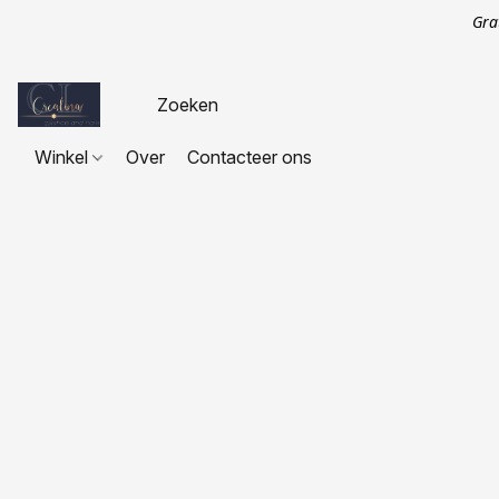
Gra
Winkel
Over
Contacteer ons