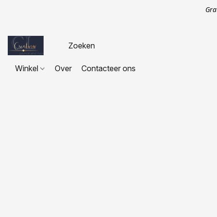
Gra
Winkel
Over
Contacteer ons