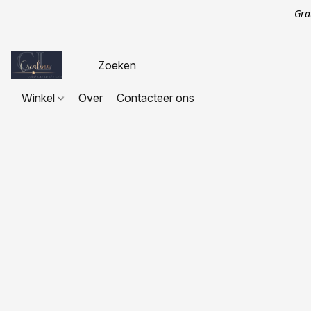
Gra
Winkel
Over
Contacteer ons