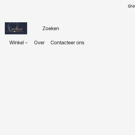
Gra
Winkel
Over
Contacteer ons