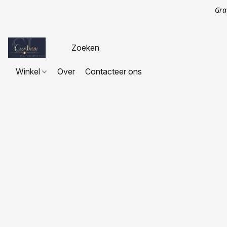
Gra
Winkel
Over
Contacteer ons