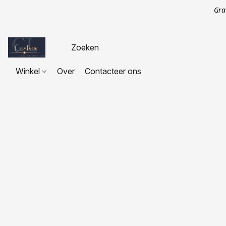
Gra
Winkel
Over
Contacteer ons