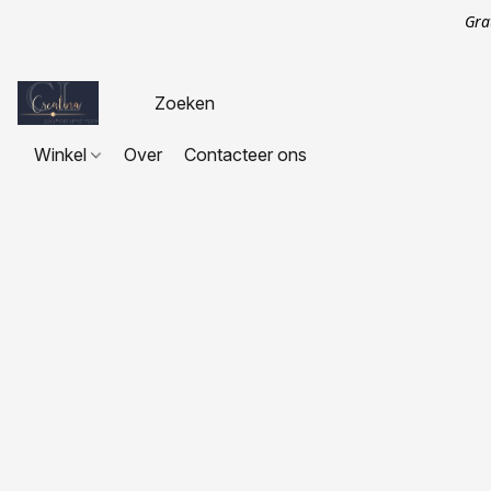
Gra
Winkel
Over
Contacteer ons