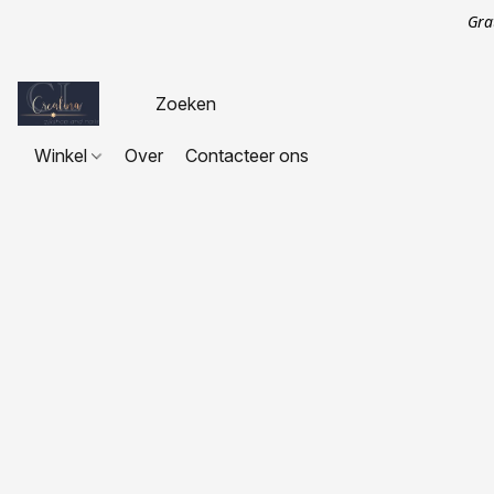
Gra
Winkel
Over
Contacteer ons