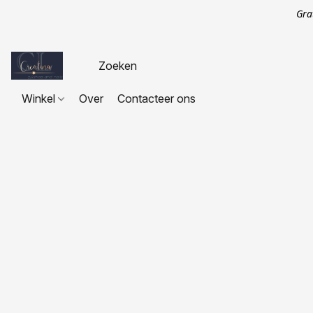
Gra
Winkel
Over
Contacteer ons