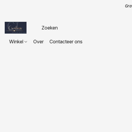
Gra
Winkel
Over
Contacteer ons