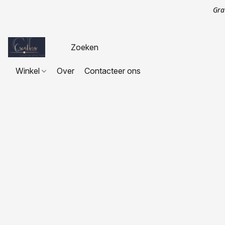
Gra
Winkel
Over
Contacteer ons