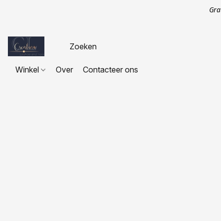
Gra
Winkel
Over
Contacteer ons