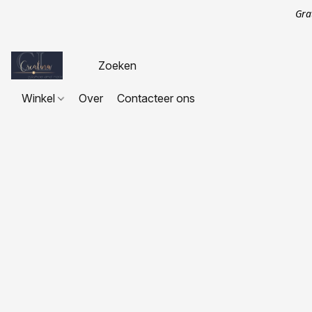
Gra
Winkel
Over
Contacteer ons