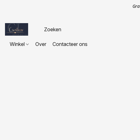
Gra
Winkel
Over
Contacteer ons