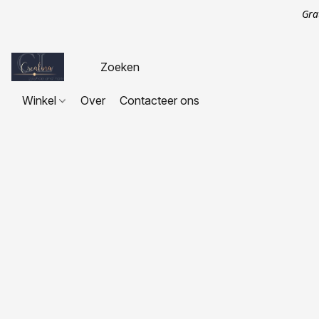
Gra
Winkel
Over
Contacteer ons