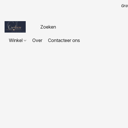
Gra
Winkel
Over
Contacteer ons