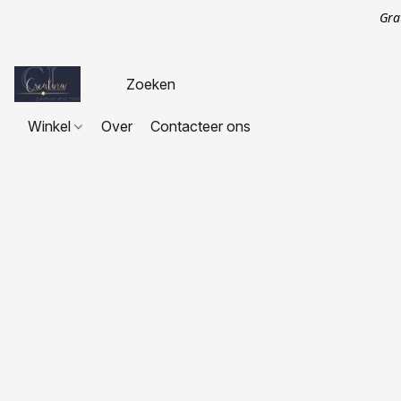
Gra
Winkel
Over
Contacteer ons