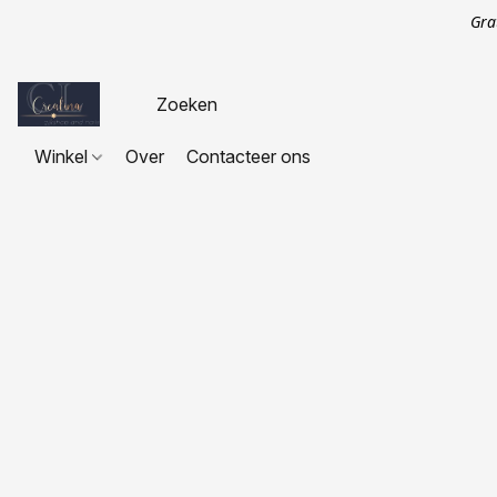
Gra
Winkel
Over
Contacteer ons