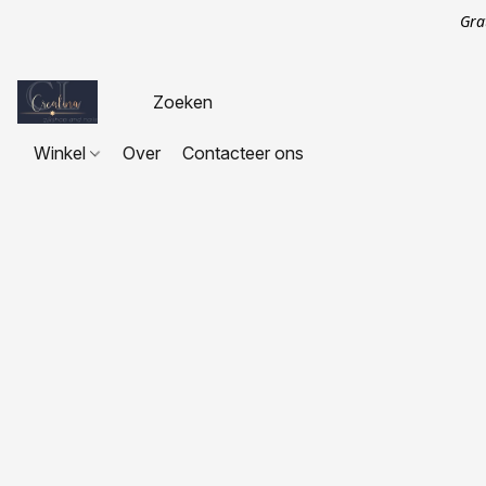
Gra
Winkel
Over
Contacteer ons