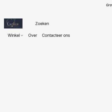
Gra
Winkel
Over
Contacteer ons